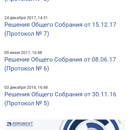
24 декабря 2017, 14:31
Решения Общего Собрания от 15.12.17
(Протокол № 7)
09 июня 2017, 16:48
Решение Общего Собрания от 08.06.17
(Протокол № 6)
03 декабря 2016, 16:48
Решения Общего Собрания от 30.11.16
(Протокол № 5)