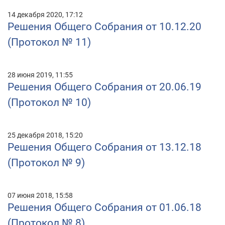
14 декабря 2020, 17:12
Решения Общего Собрания от 10.12.20
(Протокол № 11)
28 июня 2019, 11:55
Решения Общего Собрания от 20.06.19
(Протокол № 10)
25 декабря 2018, 15:20
Решения Общего Собрания от 13.12.18
(Протокол № 9)
07 июня 2018, 15:58
Решения Общего Собрания от 01.06.18
(Протокол № 8)