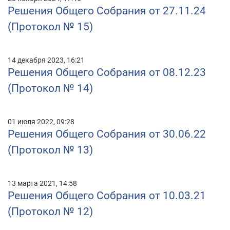
Решения Общего Собрания от 27.11.24
(Протокол № 15)
14 декабря 2023, 16:21
Решения Общего Собрания от 08.12.23
(Протокол № 14)
01 июля 2022, 09:28
Решения Общего Собрания от 30.06.22
(Протокол № 13)
13 марта 2021, 14:58
Решения Общего Собрания от 10.03.21
(Протокол № 12)