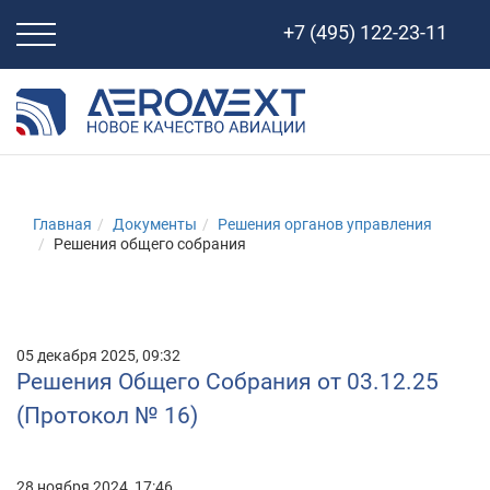
Свернуть
+7 (495) 122-23-11
навигацию
Главная
Документы
Решения органов управления
Решения общего собрания
05 декабря 2025, 09:32
Решения Общего Собрания от 03.12.25
(Протокол № 16)
28 ноября 2024, 17:46