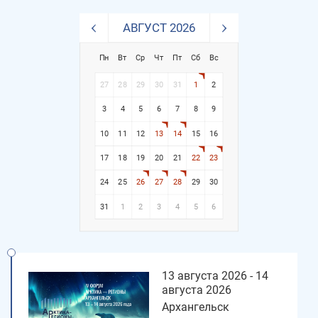
АВГУСТ 2026
Пн
Вт
Ср
Чт
Пт
Сб
Вс
27
28
29
30
31
1
2
3
4
5
6
7
8
9
10
11
12
13
14
15
16
17
18
19
20
21
22
23
24
25
26
27
28
29
30
31
1
2
3
4
5
6
13 августа 2026 - 14
августа 2026
Архангельск