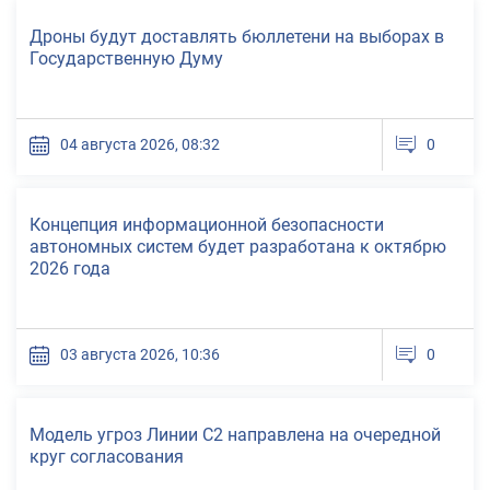
Новости
Дроны будут доставлять бюллетени на выборах в
Государственную Думу
04 августа 2026, 08:32
0
Новости
Концепция информационной безопасности
автономных систем будет разработана к октябрю
2026 года
03 августа 2026, 10:36
0
Новости
Модель угроз Линии С2 направлена на очередной
круг согласования