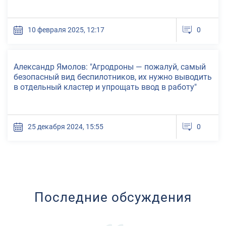
30 сентября 2026 - 02
октября 2026
Минск
10 февраля 2025, 12:17
0
ИННОПРОМ. Беларусь
Александр Ямолов: "Агродроны — пожалуй, самый
безопасный вид беспилотников, их нужно выводить
в отдельный кластер и упрощать ввод в работу"
25 декабря 2024, 15:55
0
Последние обсуждения