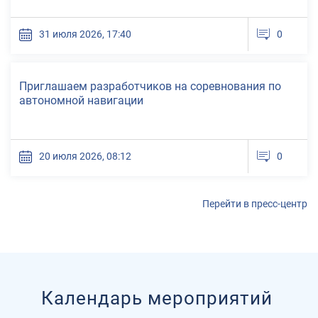
31 июля 2026, 17:40
0
Новости
Приглашаем разработчиков на соревнования по
автономной навигации
20 июля 2026, 08:12
0
Перейти в пресс-центр
Календарь мероприятий