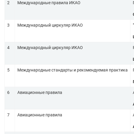
2
Международные правила ИКАО
3
Международный циркуляр ИКАО
4
Международный циркуляр ИКАО
5
Международные стандарты и рекомендуемая практика
6
Авиационные правила
7
Авиационные правила