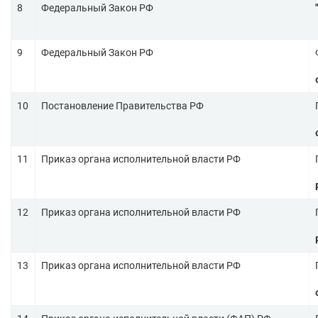
8
Федеральный Закон РФ
9
Федеральный Закон РФ
10
Постановление Правительства РФ
11
Приказ органа исполнительной власти РФ
12
Приказ органа исполнительной власти РФ
13
Приказ органа исполнительной власти РФ