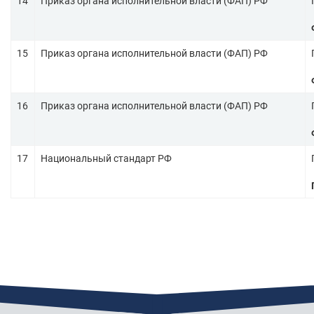
14
Приказ органа исполнительной власти (ФАП) РФ
15
Приказ органа исполнительной власти (ФАП) РФ
16
Приказ органа исполнительной власти (ФАП) РФ
17
Национальный стандарт РФ