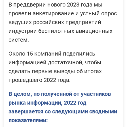
В преддверии нового 2023 года мы
провели анкетирование и устный опрос
ведущих российских предприятий
индустрии беспилотных авиационных
систем.
Около 15 компаний поделились
информацией достаточной, чтобы
сделать первые выводы об итогах
прошедшего 2022 года.
В целом, по полученной от участников
рынка информации, 2022 год
завершается со следующими сводными
показателями: