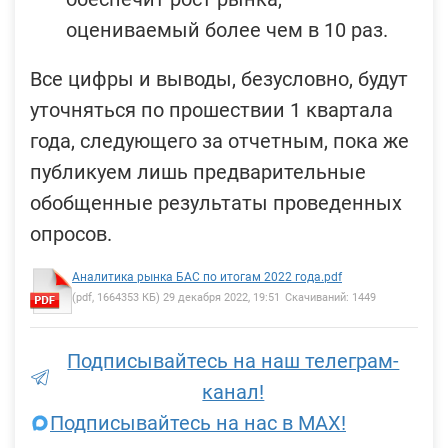
оцениваемый более чем в 10 раз.
Все цифры и выводы, безусловно, будут
уточняться по прошествии 1 квартала
года, следующего за отчетным, пока же
публикуем лишь предварительные
обобщенные результаты проведенных
опросов.
Аналитика рынка БАС по итогам 2022 года.pdf
(pdf, 1664353 КБ) 29 декабря 2022, 19:51
Скачиваний: 1449
Подписывайтесь на наш телеграм-
канал!
Подписывайтесь на нас в MAX!