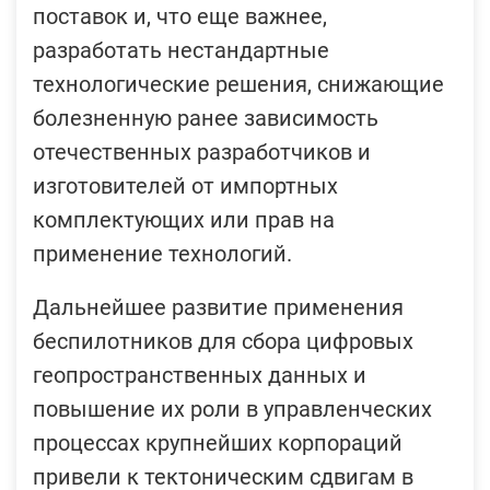
поставок и, что еще важнее,
разработать нестандартные
технологические решения, снижающие
болезненную ранее зависимость
отечественных разработчиков и
изготовителей от импортных
комплектующих или прав на
применение технологий.
Дальнейшее развитие применения
беспилотников для сбора цифровых
геопространственных данных и
повышение их роли в управленческих
процессах крупнейших корпораций
привели к тектоническим сдвигам в