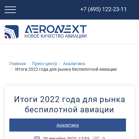
Свернуть
+7 (495) 122-23-11
навигацию
Главная
Пресс-центр
Аналитика
Итоги 2022 года для рынка беспилотной авиации
Итоги 2022 года для рынка
беспилотной авиации
Аналитика
29 декабря 2022, 12:53
0