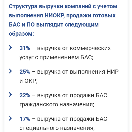
Структура выручки компаний с учетом
выполнения НИОКР, продажи готовых
БАС и ПО выглядит следующим
образом:
31%
–
выручка от коммерческих
услуг с применением БАС;
25%
–
выручка от выполнения НИР
и ОКР;
22%
– в
ыручка от продажи БАС
гражданского назначения;
17%
–
выручка от продажи БАС
специального назначения;