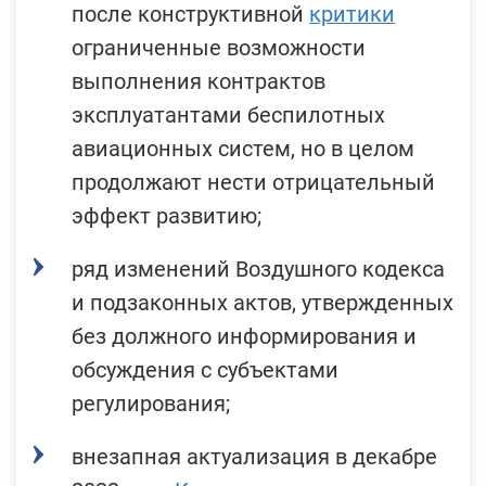
после конструктивной
критики
ограниченные возможности
выполнения контрактов
эксплуатантами беспилотных
авиационных систем, но в целом
продолжают нести отрицательный
эффект развитию;
ряд изменений Воздушного кодекса
и подзаконных актов, утвержденных
без должного информирования и
обсуждения с субъектами
регулирования;
внезапная актуализация в декабре