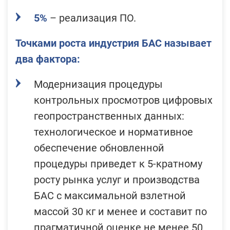
5%
–
реализация ПО.
Точками роста индустрия БАС называет
два фактора:
Модернизация процедуры
контрольных просмотров цифровых
геопространственных данных:
технологическое и нормативное
обеспечение обновленной
процедуры приведет к 5-кратному
росту рынка услуг и производства
БАС с максимальной взлетной
массой 30 кг и менее и составит по
прагматичной оценке не менее 50