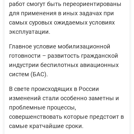
работ смогут быть переориентированы
для применения в иных задачах при
самых суровых ожидаемых условиях
эксплуатации.
Главное условие мобилизационной
готовности – развитость гражданской
индустрии беспилотных авиационных
систем (БАС).
В свете происходящих в России
изменений стали особенно заметны и
проблемные процессы,
совершенствовать которые предстоит в
самые кратчайшие сроки.