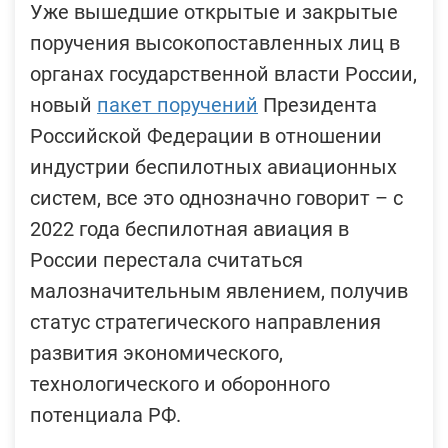
Уже вышедшие открытые и закрытые
поручения высокопоставленных лиц в
органах государственной власти России,
новый
пакет поручений
Президента
Российской Федерации в отношении
индустрии беспилотных авиационных
систем, все это однозначно говорит – с
2022 года беспилотная авиация в
России перестала считаться
малозначительным явлением, получив
статус стратегического направления
развития экономического,
технологического и оборонного
потенциала РФ.