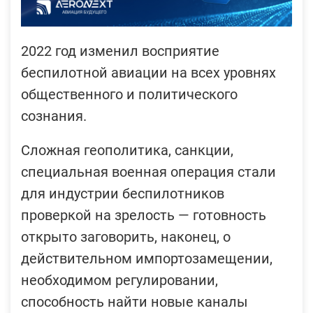
2022 год изменил восприятие
беспилотной авиации на всех уровнях
общественного и политического
сознания.
Сложная геополитика, санкции,
специальная военная операция стали
для индустрии беспилотников
проверкой на зрелость — готовность
открыто заговорить, наконец, о
действительном импортозамещении,
необходимом регулировании,
способность найти новые каналы