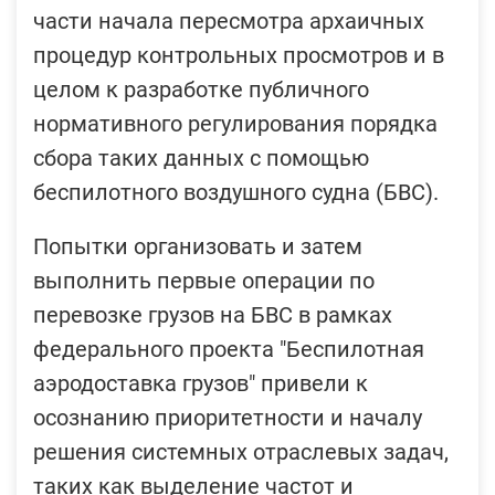
части начала пересмотра архаичных
процедур контрольных просмотров и в
целом к разработке публичного
нормативного регулирования порядка
сбора таких данных с помощью
беспилотного воздушного судна (БВС).
Попытки организовать и затем
выполнить первые операции по
перевозке грузов на БВС в рамках
федерального проекта "Беспилотная
аэродоставка грузов" привели к
осознанию приоритетности и началу
решения системных отраслевых задач,
таких как выделение частот и