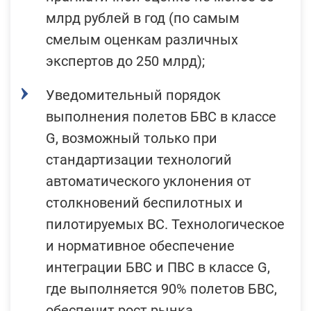
млрд рублей в год (по самым
смелым оценкам различных
экспертов до 250 млрд);
Уведомительный порядок
выполнения полетов БВС в классе
G, возможный только при
стандартизации технологий
автоматического уклонения от
столкновений беспилотных и
пилотируемых ВС. Технологическое
и нормативное обеспечение
интеграции БВС и ПВС в классе G,
где выполняется 90% полетов БВС,
обеспечит рост рынка,