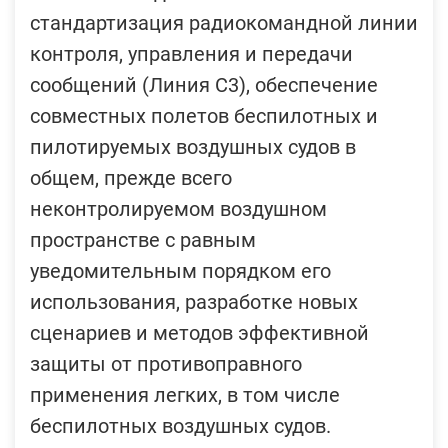
стандартизация радиокомандной линии
контроля, управления и передачи
сообщений (Линия С3), обеспечение
совместных полетов беспилотных и
пилотируемых воздушных судов в
общем, прежде всего
неконтролируемом воздушном
пространстве с равным
уведомительным порядком его
использования, разработке новых
сценариев и методов эффективной
защиты от противоправного
применения легких, в том числе
беспилотных воздушных судов.