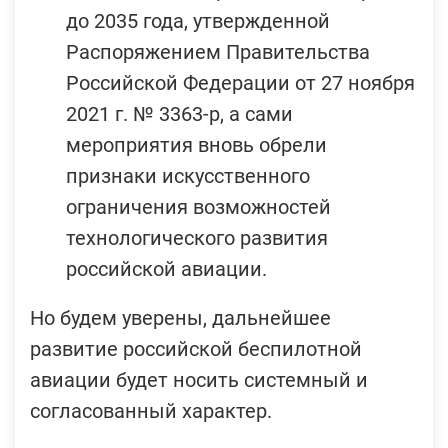
до 2035 года, утвержденной
Распоряжением Правительства
Российской Федерации от 27 ноября
2021 г. № 3363-р, а сами
мероприятия вновь обрели
признаки искусственного
ограничения возможностей
технологического развития
российской авиации.
Но будем уверены, дальнейшее
развитие российской беспилотной
авиации будет носить системный и
согласованный характер.