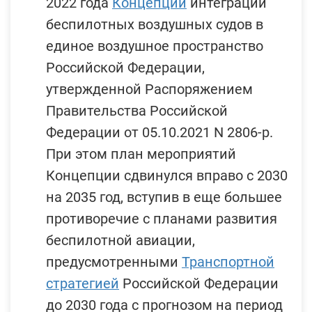
2022 года
Концепции
интеграции
беспилотных воздушных судов в
единое воздушное пространство
Российской Федерации,
утвержденной Распоряжением
Правительства Российской
Федерации от 05.10.2021 N 2806-р.
При этом план мероприятий
Концепции сдвинулся вправо с 2030
на 2035 год, вступив в еще большее
противоречие с планами развития
беспилотной авиации,
предусмотренными
Транспортной
стратегией
Российской Федерации
до 2030 года с прогнозом на период