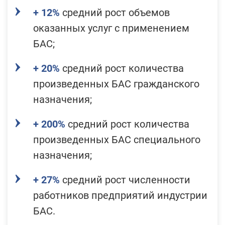
+ 12%
средний рост объемов
оказанных услуг с применением
БАС;
+ 20%
средний рост количества
произведенных БАС гражданского
назначения;
+ 200%
средний рост количества
произведенных БАС специального
назначения;
+ 27%
средний рост численности
работников предприятий индустрии
БАС.