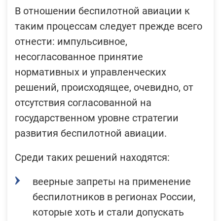
В отношении беспилотной авиации к
таким процессам следует прежде всего
отнести: импульсивное,
несогласованное принятие
нормативных и управленческих
решений, происходящее, очевидно, от
отсутствия согласованной на
государственном уровне стратегии
развития беспилотной авиации.
Среди таких решений находятся:
веерные запреты на применение
беспилотников в регионах России,
которые хоть и стали допускать