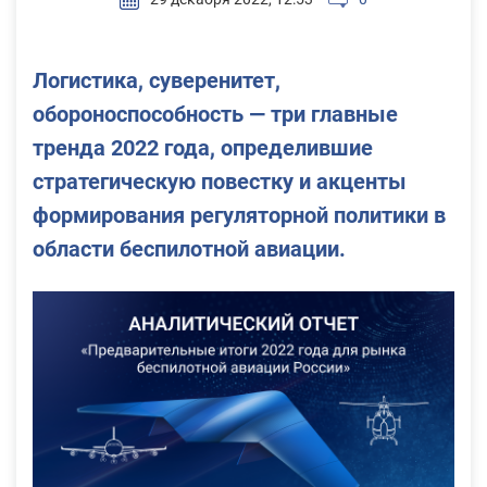
Логистика, суверенитет,
обороноспособность — три главные
тренда 2022 года, определившие
стратегическую повестку и акценты
формирования регуляторной политики в
области беспилотной авиации.