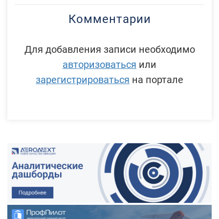
Комментарии
Для добавления записи необходимо
авторизоваться
или
зарегистрироваться
на портале