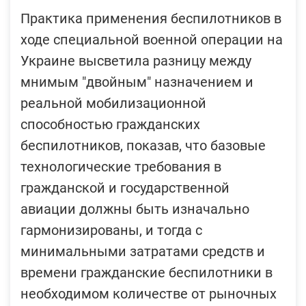
Практика применения беспилотников в
ходе специальной военной операции на
Украине высветила разницу между
мнимым "двойным" назначением и
реальной мобилизационной
способностью гражданских
беспилотников, показав, что базовые
технологические требования в
гражданской и государственной
авиации должны быть изначально
гармонизированы, и тогда с
минимальными затратами средств и
времени гражданские беспилотники в
необходимом количестве от рыночных