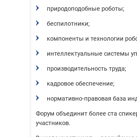
природоподобные роботы;
беспилотники;
компоненты и технологии роб
интеллектуальные системы уп
производительность труда;
кадровое обеспечение;
нормативно-правовая база инд
Форум объединит более ста спике
участников.