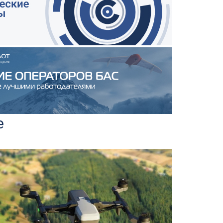
е
Новости