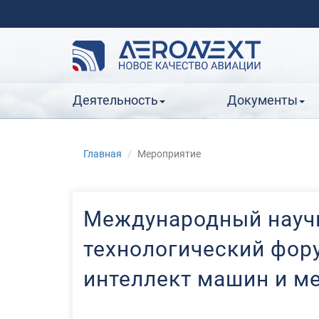
Деятельность
Документы
Главная
Мероприятие
Международный науч
технологический фору
интеллект машин и м