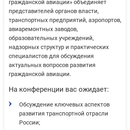
гражданской авиации» объединяет
представителей органов власти,
транспортных предприятий, аэропортов,
авиаремонтных заводов,
образовательных учреждений,
надзорных структур и практических
специалистов для обсуждения
актуальных вопросов развития
гражданской авиации.
На конференции вас ожидает:
Обсуждение ключевых аспектов
развития транспортной отрасли
России;