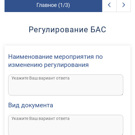
Главное (
1
/
3
)
Регулирование БАС
Наименование мероприятия по
изменению регулирования
Вид документа