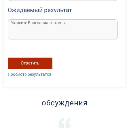
Ожидаемый результат
Ответить
Просмотр результатов
обсуждения