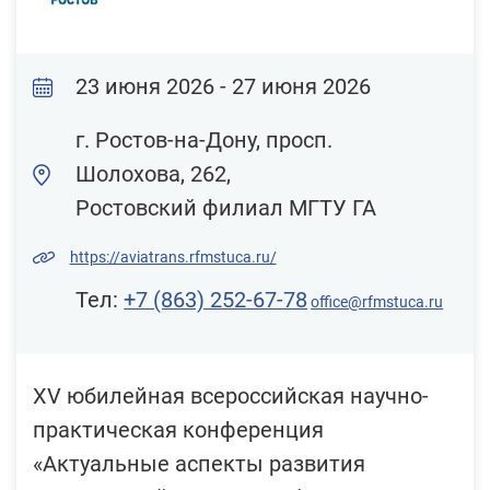
23 июня 2026 - 27 июня 2026
г. Ростов-на-Дону, просп.
Шолохова, 262,
Ростовский филиал МГТУ ГА
https://aviatrans.rfmstuca.ru/
Тел:
+7 (863) 252-67-78
office@rfmstuca.ru
XV юбилейная всероссийская научно-
практическая конференция
«Актуальные аспекты развития