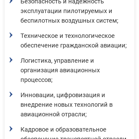
Безопасность и надежность
эксплуатации пилотируемых и
беспилотных воздушных систем;
Техническое и технологическое
обеспечение гражданской авиации;
Логистика, управление и
организация авиационных
процессов;
Инновации, цифровизация и
внедрение новых технологий в
авиационной отрасли;
Кадровое и образовательное