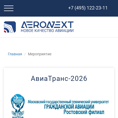
Свернуть
+7 (495) 122-23-11
навигацию
Главная
Мероприятие
АвиаТранс-2026