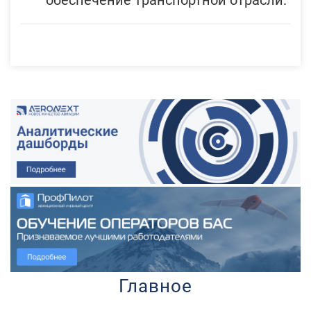
обеспечение транспортной отрасли.
Главное