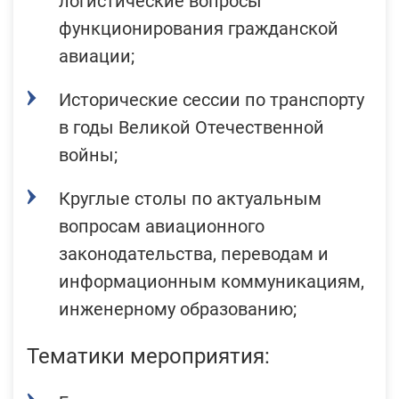
логистические вопросы
функционирования гражданской
авиации;
Исторические сессии по транспорту
в годы Великой Отечественной
войны;
Круглые столы по актуальным
вопросам авиационного
законодательства, переводам и
информационным коммуникациям,
инженерному образованию;
Тематики мероприятия: