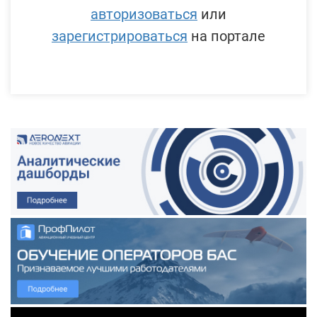
авторизоваться
или
зарегистрироваться
на портале