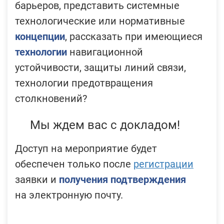
барьеров, представить системные
технологические или нормативные
концепции
, рассказать при имеющиеся
технологии
навигационной
устойчивости, защиты линий связи,
технологии предотвращения
столкновений?
Мы ждем вас с докладом!
Доступ на мероприятие будет
обеспечен только после
регистрации
заявки и
получения подтверждения
на электронную почту.