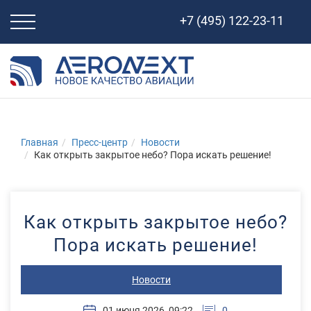
Свернуть
+7 (495) 122-23-11
навигацию
Главная
Пресс-центр
Новости
Как открыть закрытое небо? Пора искать решение!
Как открыть закрытое небо?
Пора искать решение!
Новости
01 июня 2026, 09:22
0