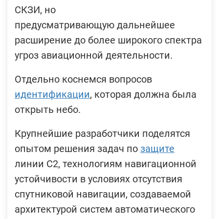
СКЗИ, но
предусматривающую дальнейшее
расширение до более широкого спектра
угроз авиационной деятельности.
Отдельно коснемся вопросов
идентификации
, которая должна была
открыть небо.
Крупнейшие разработчики поделятся
опытом решения задач по
защите
линии С2, технологиям навигационной
устойчивости в условиях отсутствия
спутниковой навигации, создаваемой
архитектурой систем автоматического