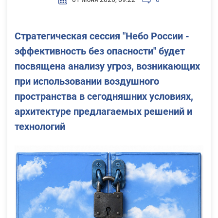
Стратегическая сессия "Небо России -
эффективность без опасности" будет
посвящена анализу угроз, возникающих
при использовании воздушного
пространства в сегодняшних условиях,
архитектуре предлагаемых решений и
технологий