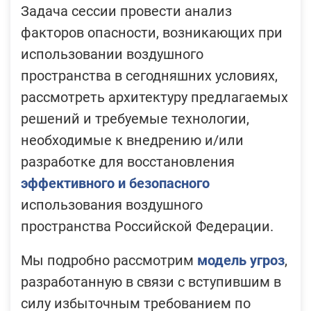
Задача сессии провести анализ
факторов опасности, возникающих при
использовании воздушного
пространства в сегодняшних условиях,
рассмотреть архитектуру предлагаемых
решений и требуемые технологии,
необходимые к внедрению и/или
разработке для восстановления
эффективного и безопасного
использования воздушного
пространства Российской Федерации.
Мы подробно рассмотрим
модель угроз
,
разработанную в связи с вступившим в
силу избыточным требованием по