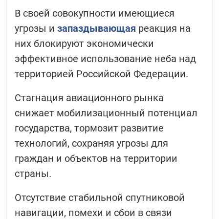
В своей совокупности имеющиеся
угрозы и
запаздывающая
реакция на
них блокируют экономически
эффективное использование неба над
территорией Российской Федерации.
Стагнация авиационного рынка
снижает мобилизационный потенциал
государства, тормозит развитие
технологий, сохраняя угрозы для
граждан и объектов на территории
страны.
Отсутствие стабильной спутниковой
навигации, помехи и сбои в связи