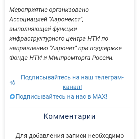
Мероприятие организовано
Ассоциацией "Аэронекст",
выполняющей функции
инфраструктурного центра НТИ по
направлению "Аэронет" при поддержке
Фонда НТИ и Минпромторга России.
Подписывайтесь на наш телеграм-
канал!
Подписывайтесь на нас в MAX!
Комментарии
Для добавления записи необходимо