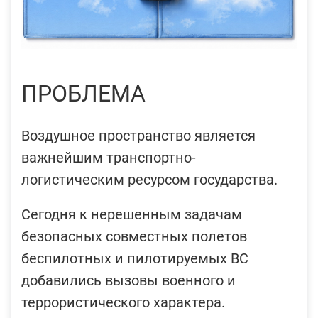
ПРОБЛЕМА
Воздушное пространство является
важнейшим транспортно-
логистическим ресурсом государства.
Сегодня к нерешенным задачам
безопасных совместных полетов
беспилотных и пилотируемых ВС
добавились вызовы военного и
террористического характера.