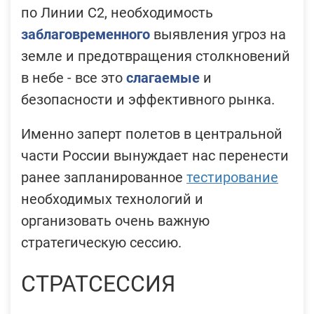
по Линии С2, необходимость
заблаговременного
выявления угроз на
земле и предотвращения столкновений
в небе - все это
слагаемые
и
безопасности и эффективного рынка.
Именно заперт полетов в центральной
части России вынуждает нас перенести
ранее запланированное
тестирование
необходимых технологий и
организовать очень важную
стратегическую сессию.
СТРАТСЕССИЯ