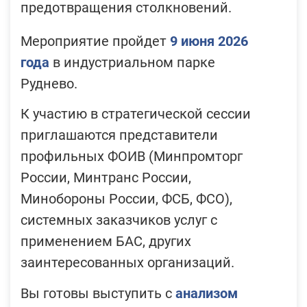
предотвращения столкновений.
Мероприятие пройдет
9 июня 2026
года
в индустриальном парке
Руднево.
К участию в стратегической сессии
приглашаются представители
профильных ФОИВ (Минпромторг
России, Минтранс России,
Минобороны России, ФСБ, ФСО),
системных заказчиков услуг с
применением БАС, других
заинтересованных организаций.
Вы готовы выступить с
анализом