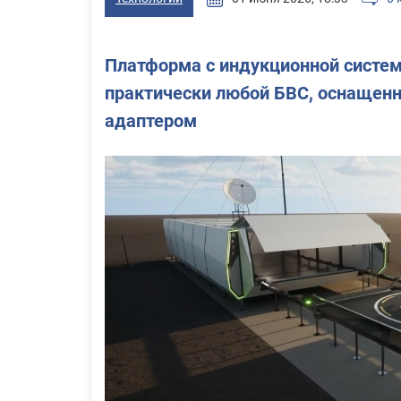
Платформа с индукционной систем
практически любой БВС, оснаще
адаптером