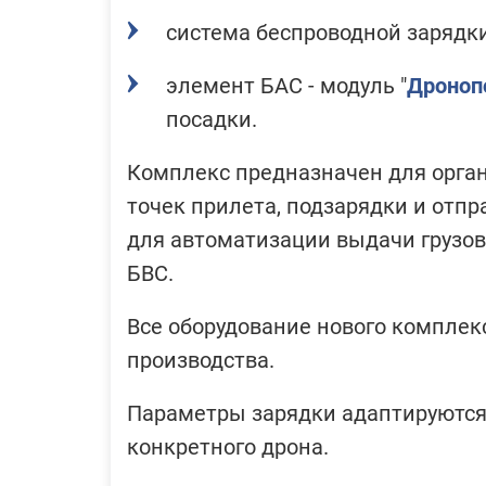
система беспроводной зарядки
элемент БАС - модуль "
Дроноп
посадки.
Комплекс предназначен для орга
точек прилета, подзарядки и отпр
для автоматизации выдачи грузо
БВС.
Все оборудование нового комплек
производства.
Параметры зарядки адаптируются
конкретного дрона.