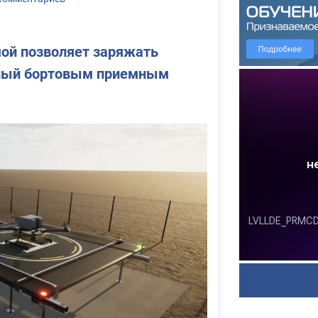
ой позволяет заряжать
нный бортовым приемным