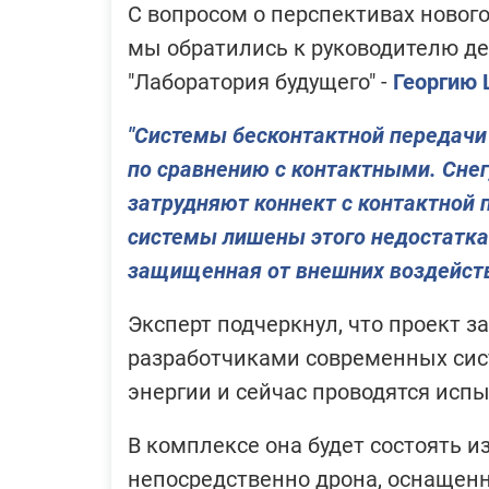
С вопросом о перспективах нового
мы обратились к руководителю 
"Лаборатория будущего" -
Георгию
"Системы бесконтактной передачи
по сравнению с контактными. Снег
затрудняют коннект с контактной
системы лишены этого недостатка
защищенная от внешних воздейст
Эксперт подчеркнул, что проект з
разработчиками современных сис
энергии и сейчас проводятся исп
В комплексе она будет состоять и
непосредственно дрона, оснащен