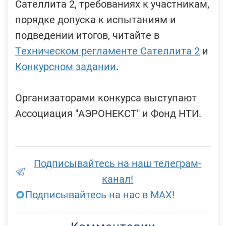
Сателлита 2, требованиях к участникам,
порядке допуска к испытаниям и
подведении итогов, читайте в
Техническом регламенте Сателлита 2
и
Конкурсном задании
.
Организаторами конкурса выступают
Ассоциация "АЭРОНЕКСТ" и Фонд НТИ.
Подписывайтесь на наш телеграм-
канал!
Подписывайтесь на нас в MAX!