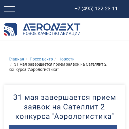
Свернуть
+7 (495) 122-23-11
навигацию
Главная
Пресс-центр
Новости
31 мая завершается прием заявок на Сателлит 2
конкурса "Аэрологистика"
31 мая завершается прием
заявок на Сателлит 2
конкурса "Аэрологистика"