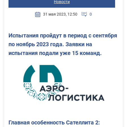
Новости
31 мая 2023, 12:50
0
Испытания пройдут в период c сентября
по ноябрь 2023 года. Заявки на
испытания подали уже 15 команд.
Главная особенность Сателлита 2: