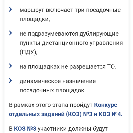
маршрут включает три посадочные
площадки,
не подразумеваются дублирующие
пункты дистанционного управления
(ПДУ),
на площадках не разрешается ТО,
динамическое назначение
посадочных площадок.
В рамках этого этапа пройдут
Конкурс
отдельных заданий (КОЗ) №3 и КОЗ №4.
В
КОЗ №3
участники должны будут