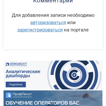
Комментарии
Для добавления записи необходимо
авторизоваться
или
зарегистрироваться
на портале