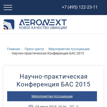
Свернуть
+7 (495) 122-23-11
навигацию
Главная
Пресс-центр
Мероприятия Ассоциации
Научно-практическая Конференция БАС 2015
Научно-практическая
Конференция БАС 2015
Мероприятия Ассоциации
04 июня 2015, 16:26
0