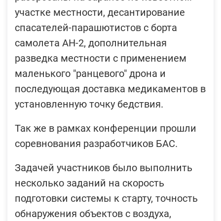
участке местности, десантирование
спасателей-парашютистов с борта
самолета АН-2, дополнительная
разведка местности с применением
маленького "ранцевого" дрона и
последующая доставка медикаментов в
установленную точку бедствия.
Так же в рамках конференции прошли
соревнования разработчиков БАС.
Задачей участников было выполнить
несколько заданий на скорость
подготовки системы к старту, точность
обнаружения объектов с воздуха,