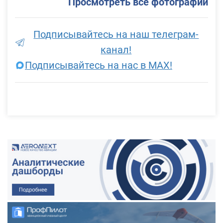
Просмотреть все фотографии
Подписывайтесь на наш телеграм-
канал!
Подписывайтесь на нас в MAX!