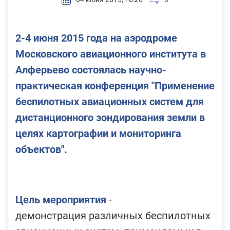
2-4 июня 2015 года на аэродроме
Московского авиационного института в
Алферьево состоялась научно-
практическая конференция "Применение
беспилотных авиационных систем для
дистанционного зондирования земли в
целях картографии и мониторинга
объектов".
Цель мероприятия
-
демонстрация различных беспилотных