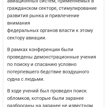
авиационных систем, применяемых в
гражданском секторе, стимулирование
развития рынка и привлечение
внимания
федеральных органов власти к этому
сектору авиации.
В рамках конференции были
проведены демонстрационные учения
по поиску и спасанию условно
потерпевшего бедствие воздушного
судна с людьми.
В ходе учений был проведен поиск
обломков, которые были заранее
разбросаны на заранее не известном