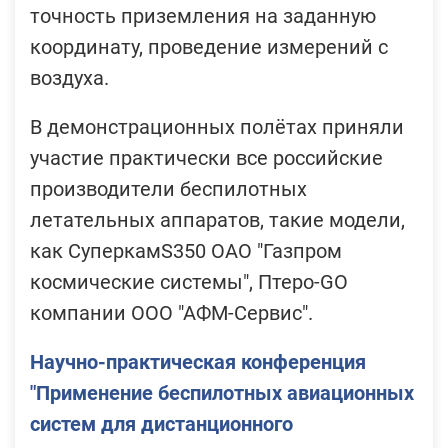
точность приземления на заданную
координату, проведение измерений с
воздуха.
В демонстрационных полётах приняли
участие практически все российские
производители беспилотных
летательных аппаратов, такие модели,
как СуперкамS350 ОАО "Газпром
космические системы", Птеро-GO
компании ООО "АФМ-Сервис".
Научно-практическая конференция
"Применение беспилотных авиационных
систем для дистанционного