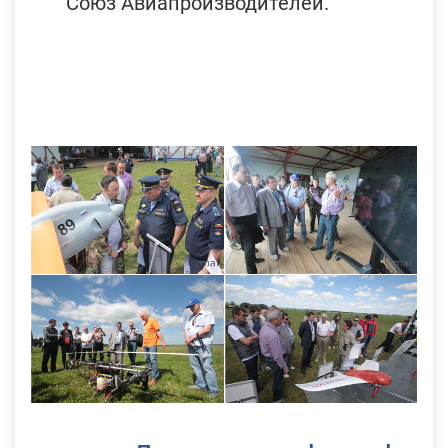
Союз Авиапроизводителей.