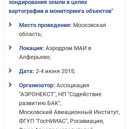
зондирования земли в целях
картографии и мониторинга объектов"
Место проведения:
Московская
область;
Локация:
Аэродром МАИ в
Алферьево;
Дата:
2-4 июня 2015;
Организатор:
Ассоциация
"АЭРОНЕКСТ", НП "Содействие
развитию БАК",
Московский Авиационный Институт,
ФГУП "ГосНИИАС", Росавиация,