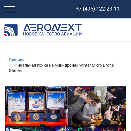
Свернуть
+7 (495) 122-23-11
навигацию
Главная
Финальная гонка на минидронах Winter Micro Drone
Games