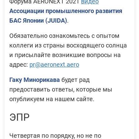
Форума AERONEXT 2021
видео
Ассоциации промышленного развития
БАС Японии (JUIDA)
.
Обязательно ознакомьтесь с опытом
коллеги из страны восходящего солнца
и присылайте возникшие вопросы на
адрес:
pr@aeronext.aero
Гаку Минорикава
будет рад
предоставить ответы, которые мы
опубликуем на нашем сайте.
ЭПР
Четвертая по порядку, но не по