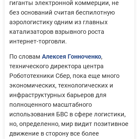
гиганты электронной коммерции, не
без оснований считая беспилотную
аэрологистику одним из главных
катализаторов взрывного роста
интернет-торговли.
По словам
Алексея Гонноченко
,
технического директора центра
Робототехники Сбер, пока еще много
экономических, технологических и
инфраструктурных барьеров для
полноценного масштабного
использования БВС в сфере логистики,
но, определенно, мир видит позитивное
движение в сторону все более