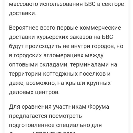
массового использования БВС в секторе
доставки.
Вероятнее всего первые коммерческие
доставки курьерских заказов на БВС
будут происходить не внутри городов, но
в городских агломерациях между
оптовыми складами, терминалами на
территории коттеджных поселков и
даже, возможно, на крыши крупных
деловых центров.
Для сравнения участникам Форума
предлагается посмотреть
подготовленное специально для