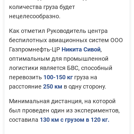
количества груза будет
нецелесообразно.
Как отметил Руководитель центра
беспилотных авиационных систем ООО
Газпромнефть-ЦР
Никита Сивой
,
оптимальным для промышленной
логистики является БВС, способный
перевозить
100-150 кг
груза на
расстояние
250 км
в одну сторону.
Минимальная дистанция, на которой
был проведен один из экспериментов,
составила
130 км с грузом в 120 кг.