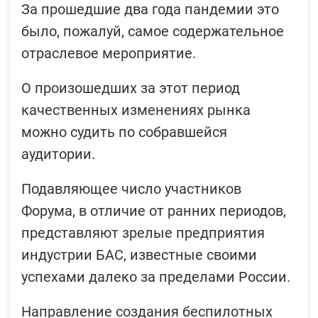
За прошедшие два года пандемии это
было, пожалуй, самое содержательное
отраслевое мероприятие.
О произошедших за этот период
качественных изменениях рынка
можно судить по собравшейся
аудитории.
Подавляющее число участников
Форума, в отличие от ранних периодов,
представляют зрелые предприятия
индустрии БАС, известные своими
успехами далеко за пределами России.
Направление создания беспилотных