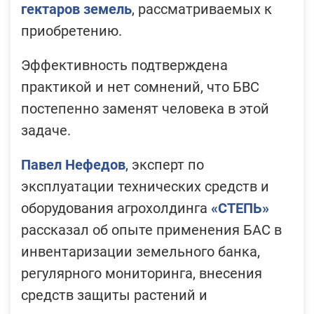
гектаров земель
, рассматриваемых к
приобретению.
Эффективность подтверждена
практикой и нет сомнений, что БВС
постепенно заменят человека в этой
задаче.
Павел Нефедов
, эксперт по
эксплуатации технических средств и
оборудования агрохолдинга
«СТЕПЬ»
рассказал об опыте применения БАС в
инвентаризации земельного банка,
регулярного мониторинга, внесения
средств защиты растений и