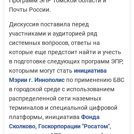
Программ ЭПР Томской области и
Почты России.
Дискуссия поставила перед
участниками и аудиторией ряд
системных вопросов, ответы на
которые еще предстоит найти и учесть
в подготовке следующих программ ЭПР,
которыми могут стать
инициатива
Мэрии г. Иннополис
по применению БВС
в городской среде с использованием
распределенной сети наземных
терминалов и специальной цифровой
платформы, инициатива
Фонда
Сколково, Госкорпорации "Росатом"
,