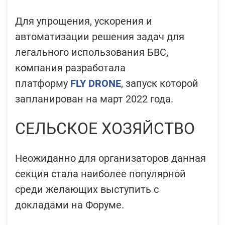
Для упрощения, ускорения и
автоматизации решения задач для
легального использования БВС,
компания разработала
платформу
FLY DRONE
, запуск которой
запланирован на март 2022 года.
СЕЛЬСКОЕ ХОЗЯЙСТВО
Неожиданно для организаторов данная
секция стала наиболее популярной
среди желающих выступить с
докладами на Форуме.