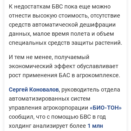
К недостаткам БВС пока еще можно
отнести высокую стоимость, отсутствие
средств автоматической дешифрации
данных, малое время полета и объем
специальных средств защиты растений.
И тем не менее, получаемый
экономический эффект обуславливает
рост применения БАС в агрокомплексе.
Сергей Коновалов
, руководитель отдела
автоматизированных систем
управления агрокорпорации
«БИО-ТОН»
сообщил, что с помощью БВС в год
холдинг анализирует более
1 млн