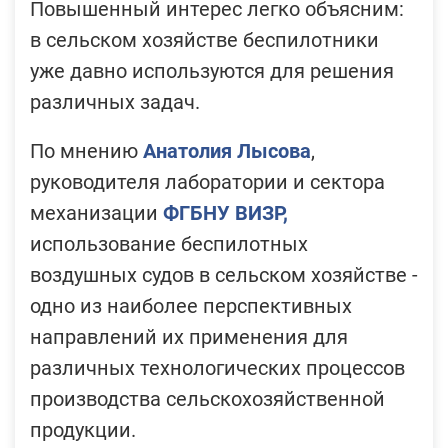
Повышенный интерес легко объясним:
в сельском хозяйстве беспилотники
уже давно используются для решения
различных задач.
По мнению
Анатолия Лысова
,
руководителя лаборатории и сектора
механизации
ФГБНУ ВИЗР,
использование беспилотных
воздушных судов в сельском хозяйстве -
одно из наиболее перспективных
направлений их применения для
различных технологических процессов
производства сельскохозяйственной
продукции.