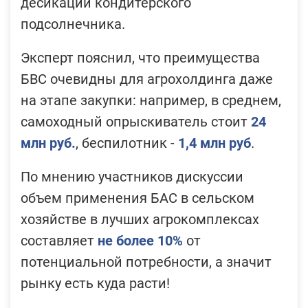
десикации кондитерского
подсолнечника.
Эксперт пояснил, что преимущества
БВС очевидны для агрохолдинга даже
на этапе закупки: например, в среднем,
самоходный опрыскиватель стоит
24
млн руб.
, беспилотник -
1,4 млн руб
.
По мнению участников дискуссии
объем применения БАС в сельском
хозяйстве в лучших агрокомплексах
составляет
не более 10%
от
потенциальной потребности, а значит
рынку есть куда расти!