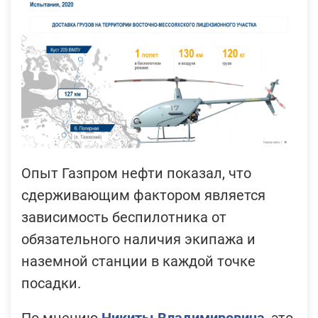
Опыт Газпром нефти показал, что
сдерживающим фактором является
зависимость беспилотника от
обязательного наличия экипажа и
наземной станции в каждой точке
посадки.