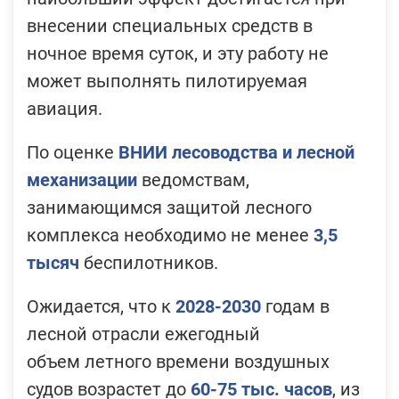
внесении специальных средств в
ночное время суток, и эту работу не
может выполнять пилотируемая
авиация.
По оценке
ВНИИ лесоводства и лесной
механизации
ведомствам,
занимающимся защитой лесного
комплекса необходимо не менее
3,5
тысяч
беспилотников.
Ожидается, что к
2028-2030
годам в
лесной отрасли ежегодный
объем летного времени воздушных
судов возрастет до
60-75 тыс. часов
, из