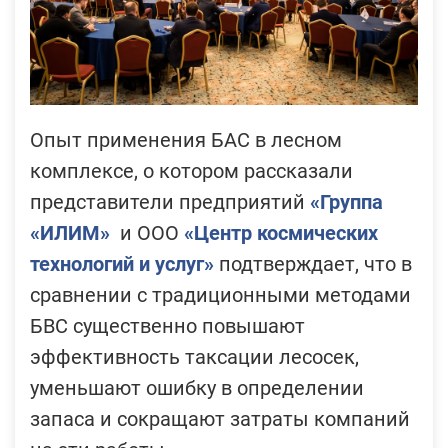
Опыт применения БАС в лесном
комплексе, о котором рассказали
представители предприятий
«Группа
«ИЛИМ»
и ООО
«Центр космических
технологий и услуг»
подтверждает, что в
сравнении с традиционными методами
БВС существенно повышают
эффективность таксации лесосек,
уменьшают ошибку в определении
запаса и сокращают затраты компаний