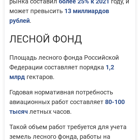
рынка составил
более 25% к 2021
году, и
может превысить
13 миллиардов
рублей
.
ЛЕСНОЙ ФОНД
Площадь лесного фонда Российской
Федерации составляет порядка
1,2
млрд
гектаров.
Годовая нормативная потребность
авиационных работ составляет
80-100
тысяч
летных часов.
Такой объем работ требуется для учета
земель лесного фонда, работы на