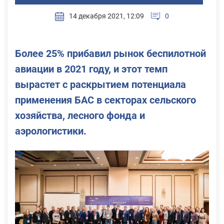
14 декабря 2021, 12:09
0
Более 25% прибавил рынок беспилотной
авиации в 2021 году, и этот темп
вырастет с раскрытием потенциала
применения БАС в секторах сельского
хозяйства, лесного фонда и
аэрологистики.