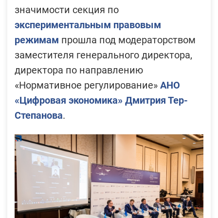
значимости секция по
экспериментальным правовым
режимам
прошла под модераторством
заместителя генерального директора,
директора по направлению
«Нормативное регулирование»
АНО
«Цифровая экономика»
Дмитрия Тер-
Степанова
.