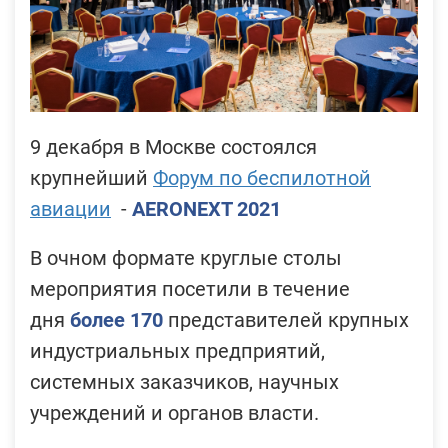
9 декабря в Москве состоялся
крупнейший
Форум по беспилотной
авиации
-
AERONEXT 2021
В очном формате круглые столы
мероприятия посетили в течение
дня
более 170
представителей крупных
индустриальных предприятий,
системных заказчиков, научных
учреждений и органов власти.