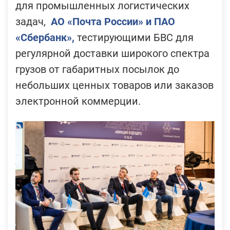
для промышленных логистических
задач,
АО
«Почта России» и ПАО
«Сбербанк»,
тестирующими БВС для
регулярной доставки широкого спектра
грузов от габаритных посылок до
небольших ценных товаров или заказов
электронной коммерции.