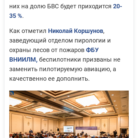
них на долю БВС будет приходится
20-
35 %
.
Как отметил
Николай Коршунов
,
заведующий отделом пирологии и
охраны лесов от пожаров
ФБУ
ВНИИЛМ,
беспилотники призваны не
заменить пилотируемую авиацию, а
качественно ее дополнить.