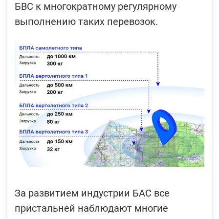
БВС к многократному регулярному
выполнению таких перевозок.
За развитием индустрии БАС все
пристальней наблюдают многие