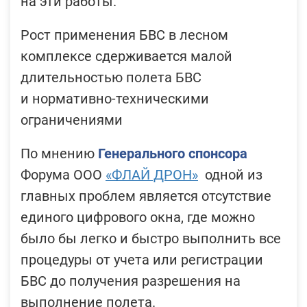
на эти работы.
Рост применения БВС в лесном
комплексе сдерживается малой
длительностью полета БВС
и нормативно-техническими
ограничениями
По мнению
Генерального спонсора
Форума ООО
«ФЛАЙ ДРОН»
одной из
главных проблем является отсутствие
единого цифрового окна, где можно
было бы легко и быстро выполнить все
процедуры от учета или регистрации
БВС до получения разрешения на
выполнение полета.