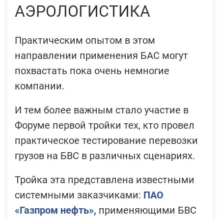
АЭРОЛОГИСТИКА
Практическим опытом в этом
направлении применения БАС могут
похвастать пока очень немногие
компании.
И тем более важным стало участие в
Форуме первой тройки тех, кто провел
практическое тестирование перевозки
грузов на БВС в различных сценариях.
Тройка эта представлена известными
системными заказчиками:
ПАО
«Газпром нефть»,
применяющими БВС