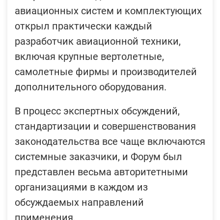
авиационных систем и комплектующих
открыл практически каждый
разработчик авиационной техники,
включая крупные вертолетные,
самолетные фирмы и производителей
дополнительного оборудования.
В процесс экспертных обсуждений,
стандартизации и совершенствования
законодательства все чаще включаются
системные заказчики, и Форум был
представлен весьма авторитетными
организациями в каждом из
обсуждаемых направлений
применения.