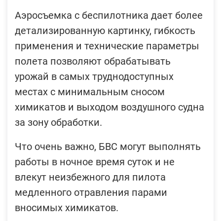
Аэросъемка с беспилотника дает более
детализированную картинку, гибкость
применения и технические параметры
полета позволяют обрабатывать
урожай в самых труднодоступных
местах с минимальным сносом
химикатов и выходом воздушного судна
за зону обработки.
Что очень важно, БВС могут выполнять
работы в ночное время суток и не
влекут неизбежного для пилота
медленного отравления парами
вносимых химикатов.