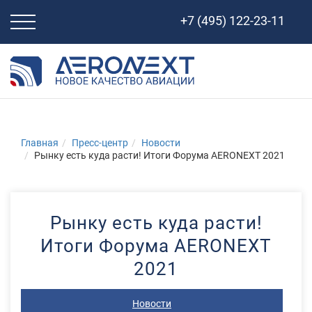
Свернуть
+7 (495) 122-23-11
навигацию
Главная
Пресс-центр
Новости
Рынку есть куда расти! Итоги Форума AERONEXT 2021
Рынку есть куда расти!
Итоги Форума AERONEXT
2021
Новости