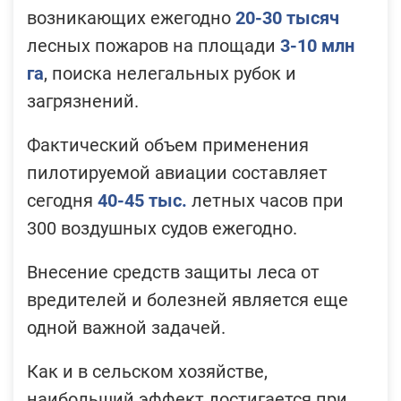
возникающих ежегодно
20-30 тысяч
лесных пожаров на площади
3-10 млн
га
, поиска нелегальных рубок и
загрязнений.
Фактический объем применения
пилотируемой авиации составляет
сегодня
40-45 тыс.
летных часов при
300 воздушных судов ежегодно.
Внесение средств защиты леса от
вредителей и болезней является еще
одной важной задачей.
Как и в сельском хозяйстве,
наибольший эффект достигается при