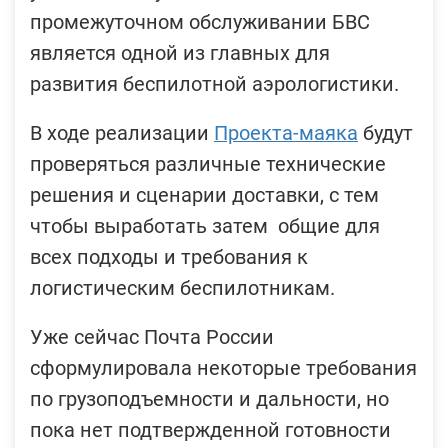
промежуточном обслуживании БВС
является одной из главных для
развития беспилотной аэрологистики.
В ходе реализации
Проекта-маяка
будут
проверяться различные технические
решения и сценарии доставки, с тем
чтобы выработать затем общие для
всех подходы и требования к
логистическим беспилотникам.
Уже сейчас Почта России
сформулировала некоторые требования
по грузоподъемности и дальности, но
пока нет подтвержденной готовности