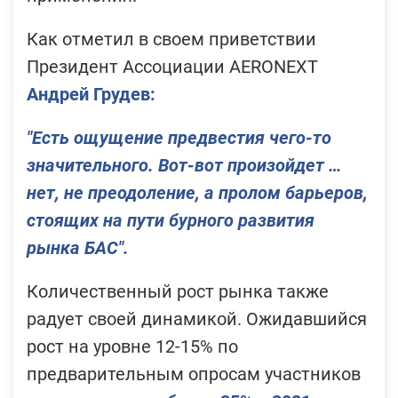
Как отметил в своем приветствии
Президент Ассоциации AERONEXT
Андрей Грудев
:
"Есть ощущение предвестия чего-то
значительного. Вот-вот произойдет …
нет, не преодоление, а пролом барьеров,
стоящих на пути бурного развития
рынка БАС".
Количественный рост рынка также
радует своей динамикой. Ожидавшийся
рост на уровне 12-15% по
предварительным опросам участников