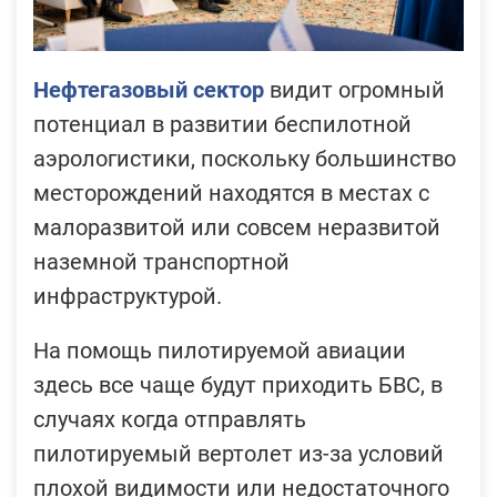
Нефтегазовый сектор
видит огромный
потенциал в развитии беспилотной
аэрологистики, поскольку большинство
месторождений находятся в местах с
малоразвитой или совсем неразвитой
наземной транспортной
инфраструктурой.
На помощь пилотируемой авиации
здесь все чаще будут приходить БВС, в
случаях когда отправлять
пилотируемый вертолет из-за условий
плохой видимости или недостаточного